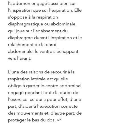
l'abdomen engagé aussi bien sur 
l'inspiration que sur l'expiration. Elle 
s'oppose à la respiration 
diaphragmatique ou abdominale, 
qui joue sur l'abaissement du 
diaphragme durant l'inspiration et le 
relâchement de la paroi 
abdominale, le ventre s'échappant 
vers l'avant.
L'une des raisons de recourir à la 
respiration latérale est qu'elle 
oblige à garder le centre abdominal 
engagé pendant toute la durée de 
l'exercice, ce qui a pour effet, d'une 
part, d'aider à l'exécution correcte 
des mouvements et, d'autre part, de 
protéger le bas du dos. »* 