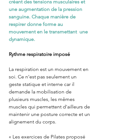
créant des tensions musculaires et 
une augmentation de la pression 
sanguine. Chaque manière de 
respirer donne forme au 
mouvement en le transmettant  une 
dynamique.
Rythme respiratoire imposé
La respiration est un mouvement en 
soi. Ce n'est pas seulement un 
geste statique et interne car il 
demande la mobilisation de 
plusieurs muscles, les mêmes 
muscles qui permettent d'ailleurs de 
maintenir une posture correcte et un 
alignement du corps. 
« Les exercices de Pilates proposé 