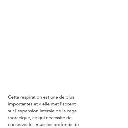
Cette respiration est une de plus 
importantes et « elle met l'accent 
sur l'expansion latérale de la cage 
thoracique, ce qui nécessite de 
conserver les muscles profonds de 