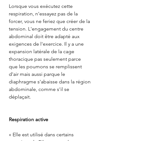
Lorsque vous exécutez cette 
respiration, n'essayez pas de la 
forcer, vous ne feriez que créer de la 
tension. L'engagement du centre 
abdominal doit être adapté aux 
exigences de l'exercice. Il y a une 
expansion latérale de la cage 
thoracique pas seulement parce 
que les poumons se remplissent 
d'air mais aussi parque le 
diaphragme s'abaisse dans la région 
abdominale, comme s'il se 
déplaçait.
Respiration active
« Elle est utilisé dans certains 