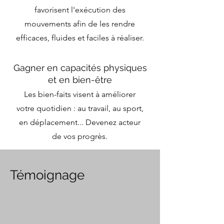
favorisent l'exécution des
mouvements afin de les rendre
efficaces, fluides et faciles à réaliser.
Gagner en capacités physiques
et en bien-être
Les bien-faits visent à améliorer
votre quotidien : au travail, au sport,
en déplacement... Devenez acteur
de vos progrès.
Témoignage