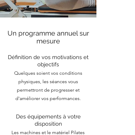
Un programme annuel sur
mesure
Définition de vos motivations et
objectifs
Quelques soient vos conditions
physiques, les séances vous
permettront de progresser et
d'améliorer vos performances.
Des équipements à votre
disposition
Les machines et le matériel Pilates