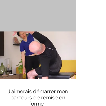
J'aimerais démarrer mon
parcours de remise en
forme !